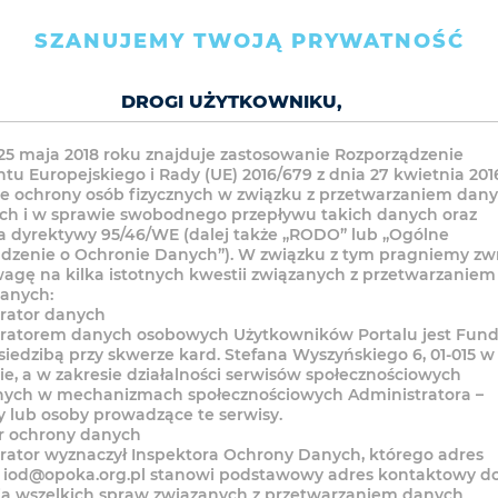
SZANUJEMY TWOJĄ PRYWATNOŚĆ