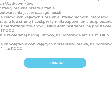
ROZUMIEM