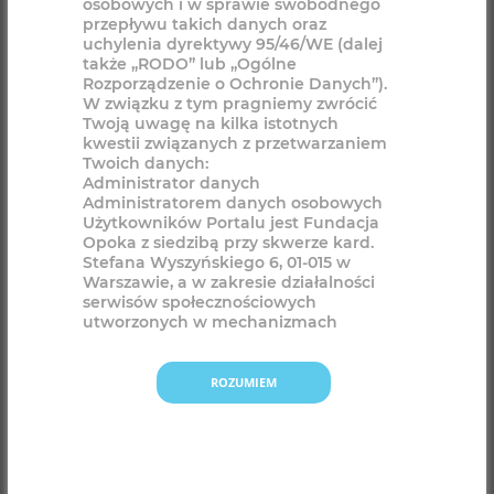
ROZUMIEM