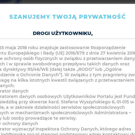
SZANUJEMY TWOJĄ PRYWATNOŚĆ