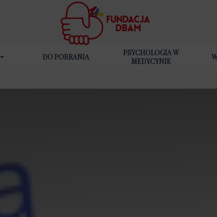
PSYCHOLOGIA W
DO POBRANIA
W
MEDYCYNIE