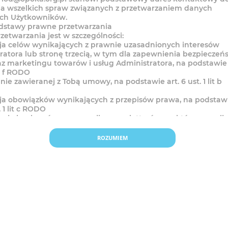
ROZUMIEM