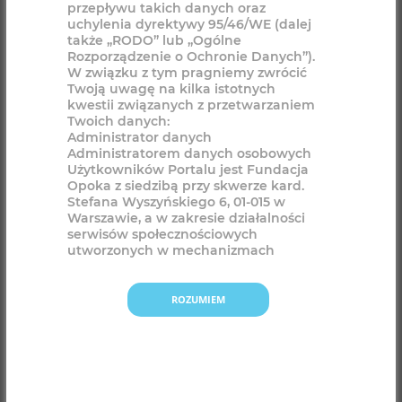
ROZUMIEM