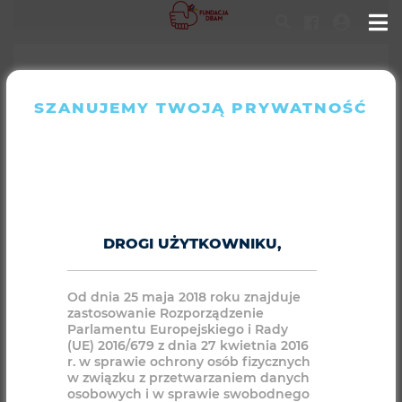
SZANUJEMY TWOJĄ PRYWATNOŚĆ